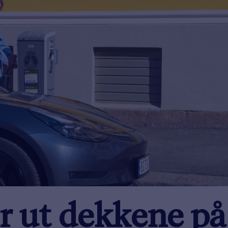
er ut dekkene på