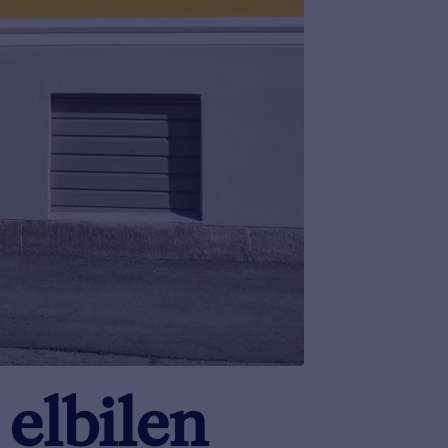
 elbilen