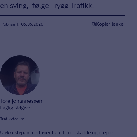
en sving, ifølge Trygg Trafikk.
Kopier lenke
Publisert
06.05.2026
Tore Johannessen
Faglig rådgiver
Trafikkforum
Ulykkestypen medfører flere hardt skadde og drepte