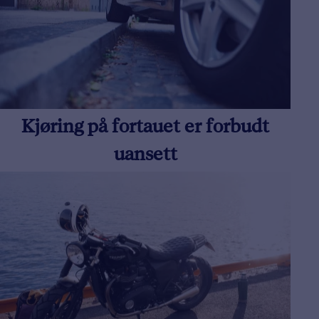
Kjøring på fortauet er forbudt
uansett