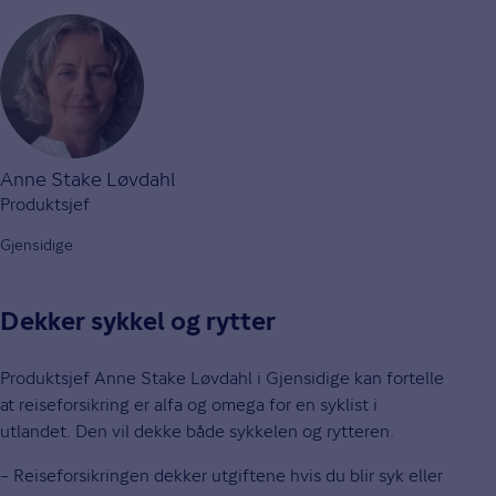
Anne Stake Løvdahl
Produktsjef
Gjensidige
Dekker sykkel og rytter
Produktsjef Anne Stake Løvdahl i Gjensidige kan fortelle
at reiseforsikring er alfa og omega for en syklist i
utlandet. Den vil dekke både sykkelen og rytteren.
– Reiseforsikringen dekker utgiftene hvis du blir syk eller