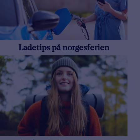
Ladetips på norgesferien