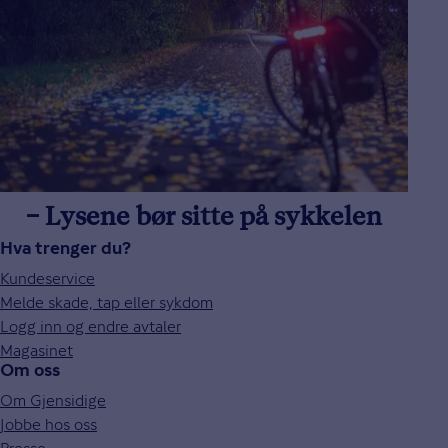
– Lysene bør sitte på sykkelen
Hva trenger du?
Kundeservice
Melde skade, tap eller sykdom
Logg inn og endre avtaler
Magasinet
Om oss
Om Gjensidige
Jobbe hos oss