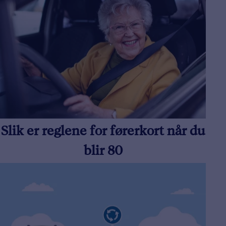
Slik er reglene for førerkort når du
blir 80