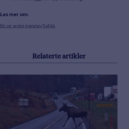
Les mer om:
Bil og andre kjøretøy
Trafikk
Relaterte artikler