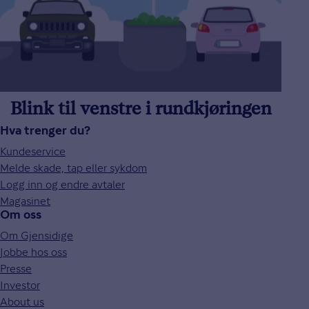
Blink til venstre i rundkjøringen
Hva trenger du?
Kundeservice
Melde skade, tap eller sykdom
Logg inn og endre avtaler
Magasinet
Om oss
Om Gjensidige
Jobbe hos oss
Presse
Investor
About us