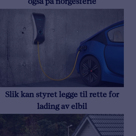
også på norgesferie
Slik kan styret legge til rette for
lading av elbil