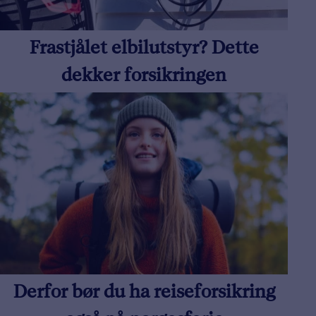
Frastjålet elbilutstyr? Dette
dekker forsikringen
Derfor bør du ha reiseforsikring