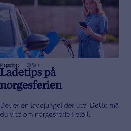
Magasinet
Bilferie
Ladetips på
norgesferien
Det er en ladejungel der ute. Dette må
du vite om norgesferie i elbil.