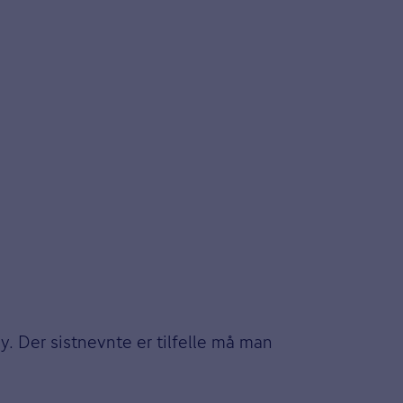
by. Der sistnevnte er tilfelle må man