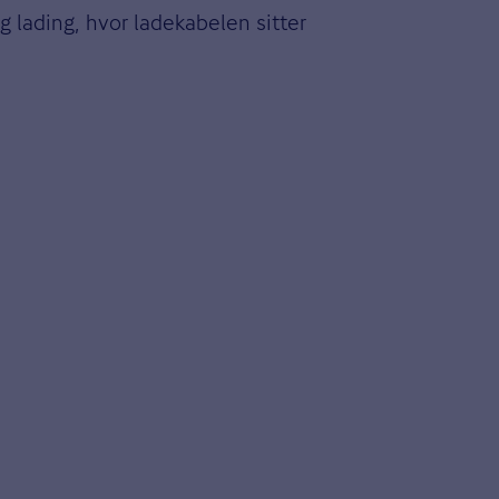
sig lading, hvor ladekabelen sitter