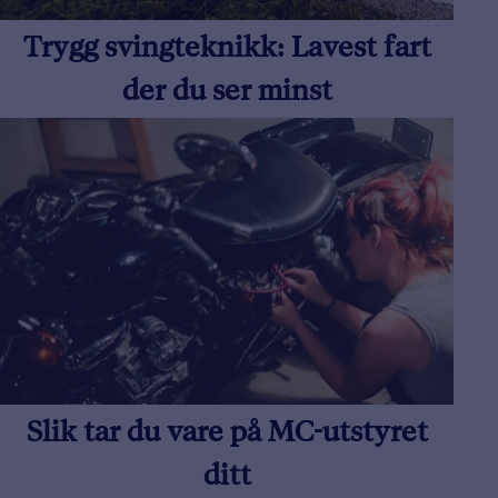
Trygg svingteknikk: Lavest fart
der du ser minst
Slik tar du vare på MC-utstyret
ditt