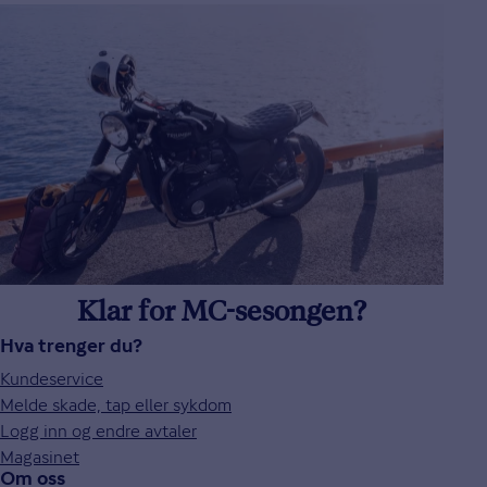
Klar for MC-sesongen?
Hva trenger du?
Kundeservice
Melde skade, tap eller sykdom
Logg inn og endre avtaler
Magasinet
Om oss