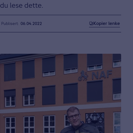
du lese dette.
Kopier lenke
Publisert
06.04.2022