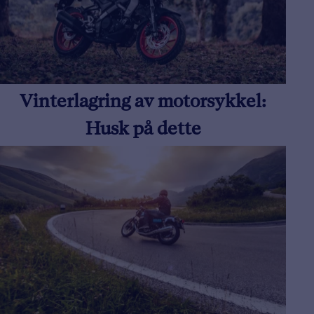
Vinterlagring av motorsykkel:
Husk på dette