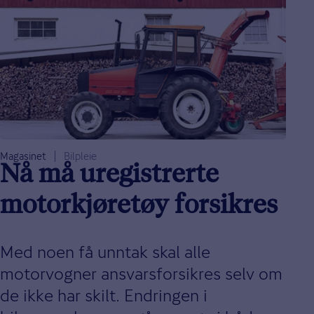
Magasinet
Bilpleie
Nå må uregistrerte
motorkjøretøy forsikres
Med noen få unntak skal alle
motorvogner ansvarsforsikres selv om
de ikke har skilt. Endringen i