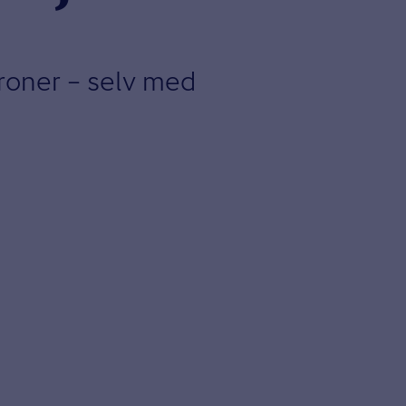
kroner – selv med