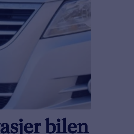
asjer bilen