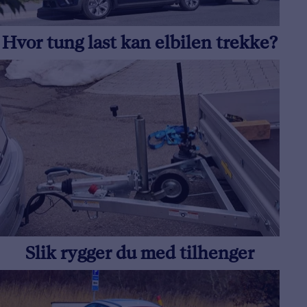
Hvor tung last kan elbilen trekke?
Slik rygger du med tilhenger