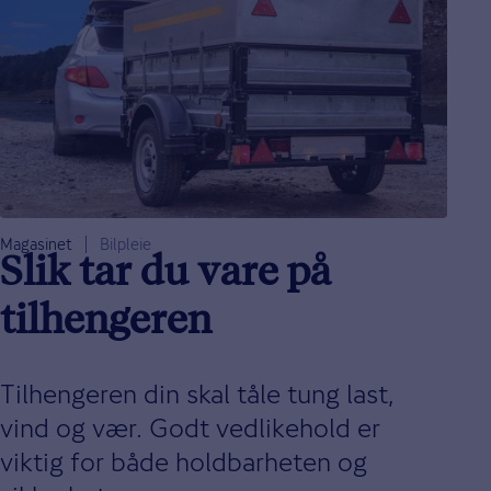
Magasinet
Bilpleie
Slik tar du vare på
tilhengeren
Tilhengeren din skal tåle tung last,
vind og vær. Godt vedlikehold er
viktig for både holdbarheten og