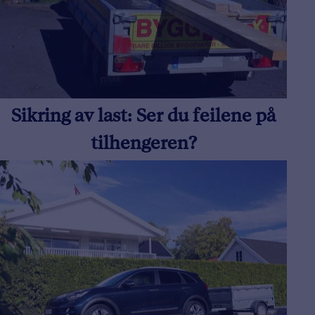
Sikring av last: Ser du feilene på
tilhengeren?