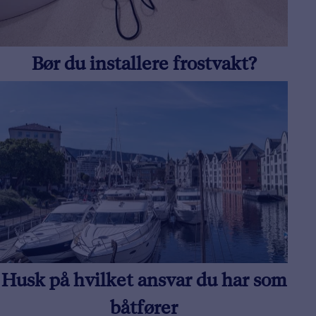
Bør du installere frostvakt?
Husk på hvilket ansvar du har som
båtfører