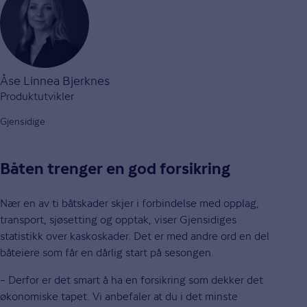
Åse Linnea Bjerknes
Produktutvikler
Gjensidige
Båten trenger en god forsikring
Nær en av ti båtskader skjer i forbindelse med opplag,
transport, sjøsetting og opptak, viser Gjensidiges
statistikk over kaskoskader. Det er med andre ord en del
båteiere som får en dårlig start på sesongen.
– Derfor er det smart å ha en forsikring som dekker det
økonomiske tapet. Vi anbefaler at du i det minste