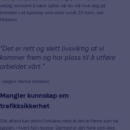
veldig morsomt å være sjåfør når du må hive deg på
bremsen i et kjøretøy som veier rundt 20 tonn, sier
Holstein.
Det er rett og slett livsviktig at vi
kommer frem og har plass til å utføre
arbeidet vårt.
- Jørgen Hemre Holstein
Mangler kunnskap om
trafikksikkerhet
Slik atferd kan delvis forklares med at det er færre som tar
lappen, i hvert fall i byene. Dermed er det flere som ikke