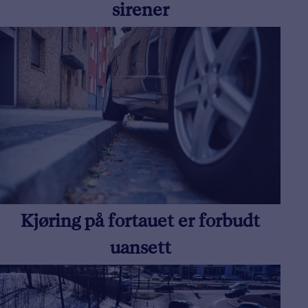
sirener
Kjøring på fortauet er forbudt
uansett