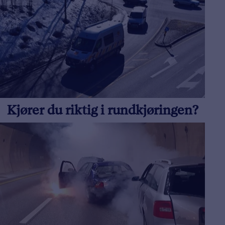
Kjører du riktig i rundkjøringen?