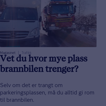
Magasinet
Trafikk
Vet du hvor mye plass
brannbilen trenger?
Selv om det er trangt om
parkeringsplassen, må du alltid gi rom
til brannbilen.