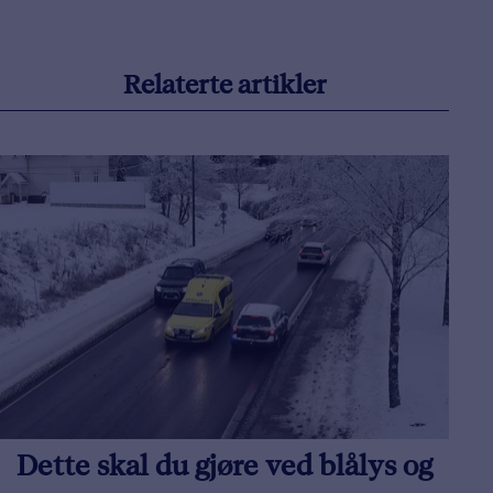
Relaterte artikler
Dette skal du gjøre ved blålys og