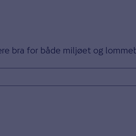
være bra for både miljøet og lomm