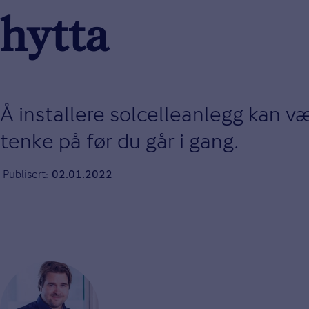
hytta
Å installere solcelleanlegg kan 
tenke på før du går i gang.
Publisert
02.01.2022