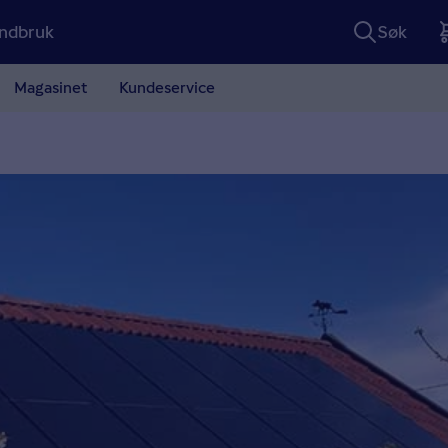
ndbruk
Søk
Magasinet
Kundeservice