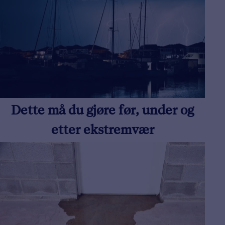
Dette må du gjøre før, under og
etter ekstremvær