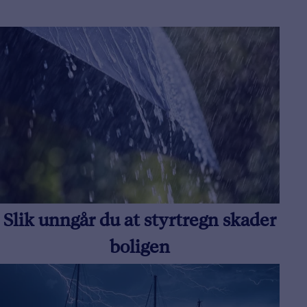
Slik unngår du at styrtregn skader
boligen