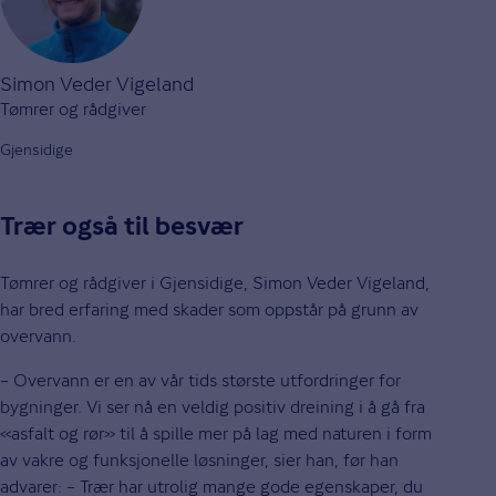
Simon Veder Vigeland
Tømrer og rådgiver
Gjensidige
Trær også til besvær
Tømrer og rådgiver i Gjensidige, Simon Veder Vigeland,
har bred erfaring med skader som oppstår på grunn av
overvann.
– Overvann er en av vår tids største utfordringer for
bygninger. Vi ser nå en veldig positiv dreining i å gå fra
«asfalt og rør» til å spille mer på lag med naturen i form
av vakre og funksjonelle løsninger, sier han, før han
advarer: – Trær har utrolig mange gode egenskaper, du