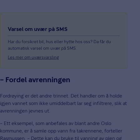
Varsel om uvær på SMS
Har du forsikret bil, hus eller hytte hos oss? Da får du
automatisk varsel om uvær på SMS.
Les mer om uværsvarsling
– Fordel avrenningen
Fordrøying er det andre trinnet. Det handler om å holde
igjen vannet som ikke umiddelbart lar seg infiltrere, slik at
avrenningen jevnes ut.
– Ett eksempel, som anbefales av blant andre Oslo
kommune, er å samle opp vann fra takrennene, forteller
Rasmussen. – Dette kan du bruke til vanning av plen og