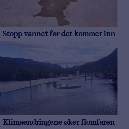
Stopp vannet før det kommer inn
Klimaendringene øker flomfaren