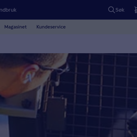
ndbruk
Søk
Magasinet
Kundeservice