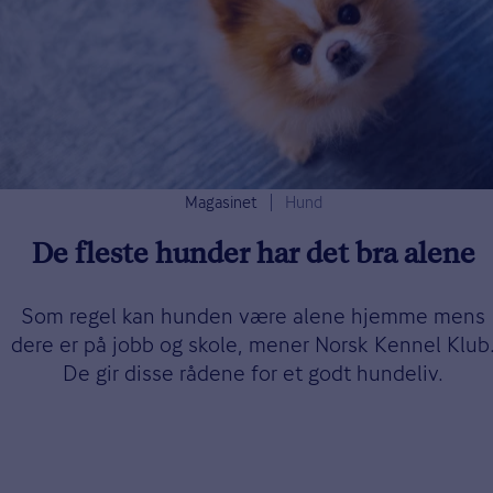
Magasinet
Hund
De fleste hunder har det bra alene
Som regel kan hunden være alene hjemme mens
dere er på jobb og skole, mener Norsk Kennel Klub
De gir disse rådene for et godt hundeliv.