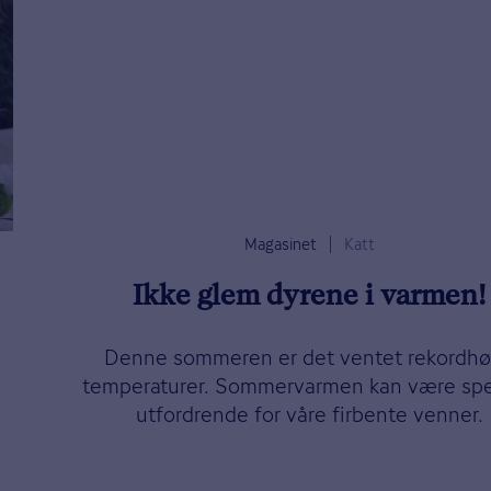
Magasinet
Katt
Ikke glem dyrene i varmen!
Denne sommeren er det ventet rekordh
temperaturer. Sommervarmen kan være spe
utfordrende for våre firbente venner.