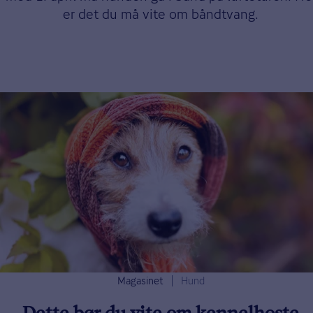
er det du må vite om båndtvang.
Magasinet
Hund