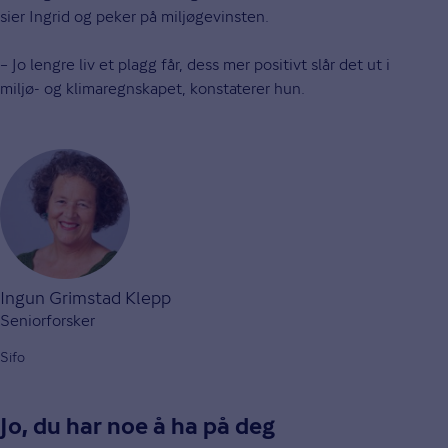
sier Ingrid og peker på miljøgevinsten.
– Jo lengre liv et plagg får, dess mer positivt slår det ut i
miljø- og klimaregnskapet, konstaterer hun.
Ingun Grimstad Klepp
Seniorforsker
Sifo
Jo, du har noe å ha på deg