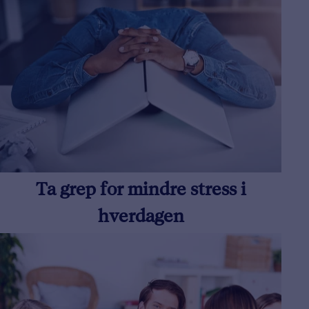
Ta grep for mindre stress i
hverdagen