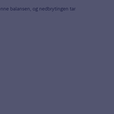
enne balansen, og nedbrytingen tar