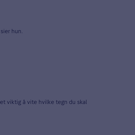
sier hun.
viktig å vite hvilke tegn du skal