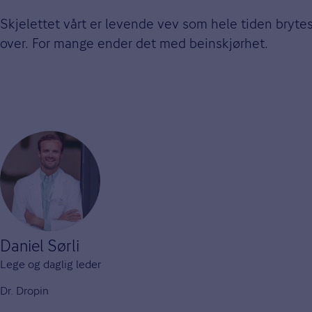
Skjelettet vårt er levende vev som hele tiden bryt
over. For mange ender det med beinskjørhet.
Daniel Sørli
Lege og daglig leder
Dr. Dropin