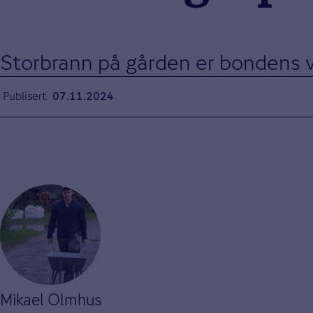
Storbrann på gården er bondens v
Publisert
07.11.2024
Mikael Olmhus