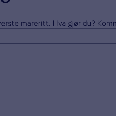
erste mareritt. Hva gjør du? Komm