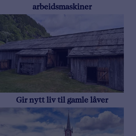
arbeidsmaskiner
Gir nytt liv til gamle låver