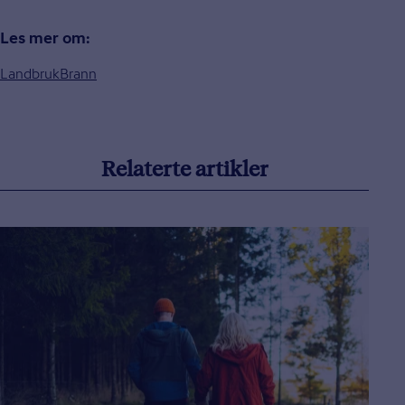
Les mer om:
Landbruk
Brann
Relaterte artikler