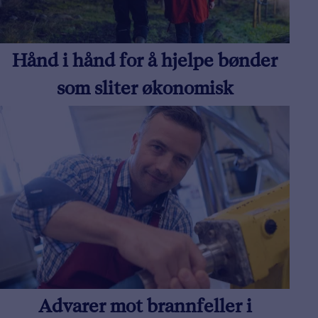
Hånd i hånd for å hjelpe bønder
som sliter økonomisk
Advarer mot brannfeller i