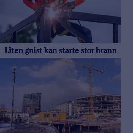
Liten gnist kan starte stor brann