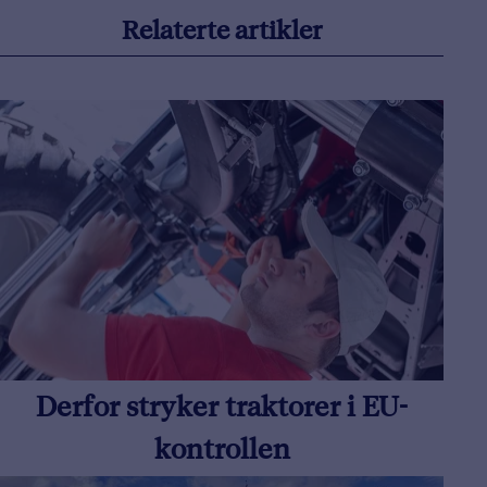
Relaterte artikler
Derfor stryker traktorer i EU-
kontrollen