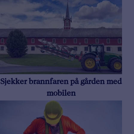
Sjekker brannfaren på gården med
mobilen