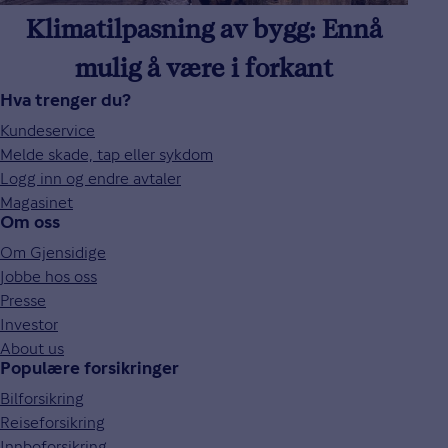
Klimatilpasning av bygg: Ennå
mulig å være i forkant
Hva trenger du?
Kundeservice
Melde skade, tap eller sykdom
Logg inn og endre avtaler
Magasinet
Om oss
Om Gjensidige
Jobbe hos oss
Presse
Investor
About us
Populære forsikringer
Bilforsikring
Reiseforsikring
Innboforsikring