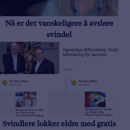
Nå er det vanskeligere å avsløre
svindel
Svindlere lokker eldre med gratis