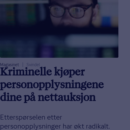
Magasinet
Svindel
Kriminelle kjøper
personopplysningene
dine på nettauksjon
Etterspørselen etter
personopplysninger har økt radikalt.