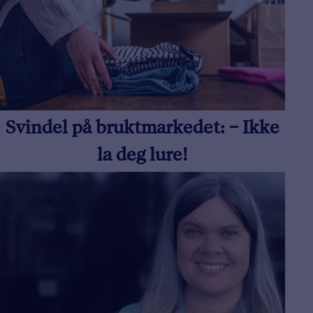
Svindel på bruktmarkedet: – Ikke
la deg lure!