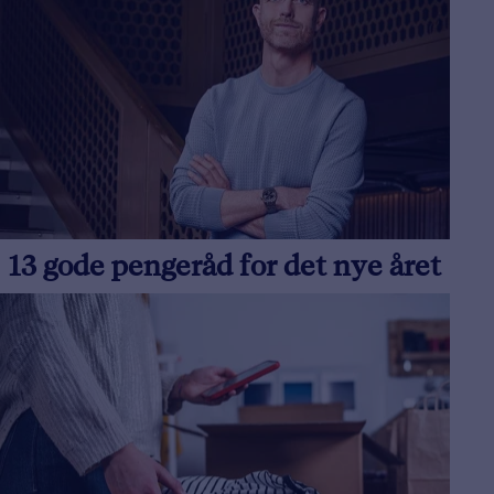
13 gode pengeråd for det nye året