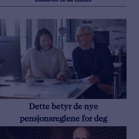
Relaterte artikler
Dette betyr de nye
pensjonsreglene for deg