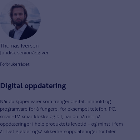
Thomas Iversen
Juridisk seniorrådgiver
Forbrukerrådet
Digital oppdatering
Når du kjøper varer som trenger digitalt innhold og
programvare for å fungere, for eksempel telefon, PC,
smart-TV, smartklokke og bil, har du nå rett på
oppdateringer i hele produktets levetid – og minst i fem
år. Det gjelder også sikkerhetsoppdateringer for biler.