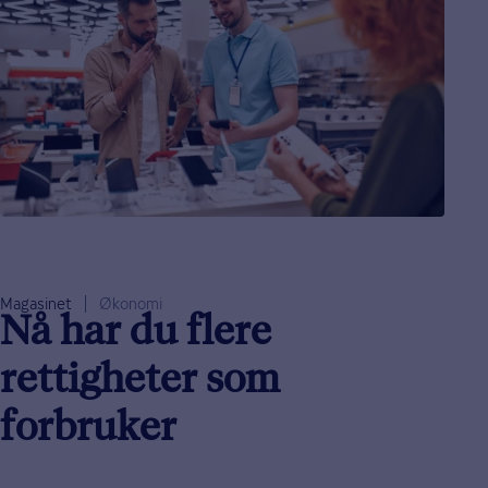
Magasinet
Økonomi
Nå har du flere
rettigheter som
forbruker