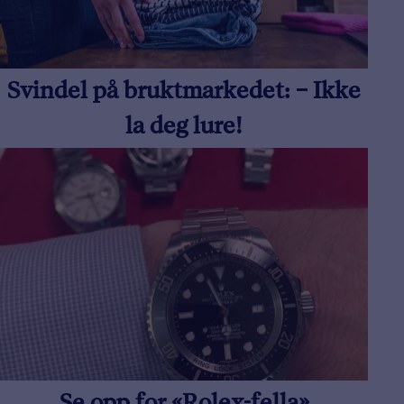
Svindel på bruktmarkedet: – Ikke
la deg lure!