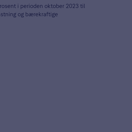
rosent i perioden oktober 2023 til
kastning og bærekraftige