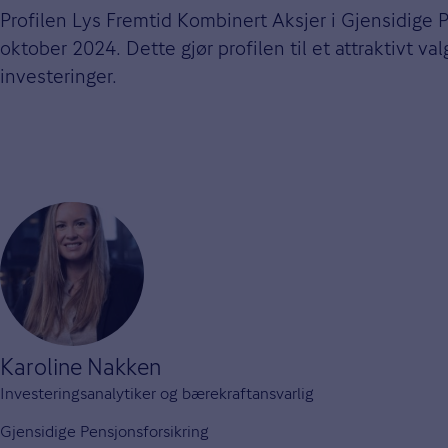
Profilen Lys Fremtid Kombinert Aksjer i Gjensidige P
oktober 2024. Dette gjør profilen til et attraktivt v
investeringer.
Karoline Nakken
Investeringsanalytiker og bærekraftansvarlig
Gjensidige Pensjonsforsikring