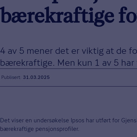
bærekraftige f
4 av 5 mener det er viktig at de 
bærekraftige. Men kun 1 av 5 har 
Publisert
31.03.2025
Det viser en undersøkelse Ipsos har utført for Gjens
bærekraftige pensjonsprofiler.