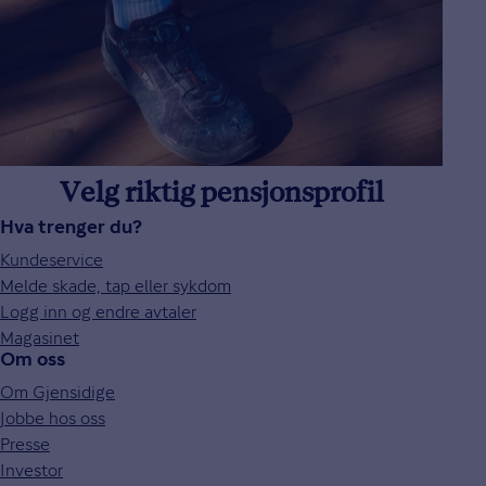
Velg riktig pensjonsprofil
Hva trenger du?
Kundeservice
Melde skade, tap eller sykdom
Logg inn og endre avtaler
Magasinet
Om oss
Om Gjensidige
Jobbe hos oss
Presse
Investor