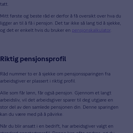
tatt.
Mitt første og beste råd er derfor å få oversikt over hva du
ligger an til å få i pensjon. Det tar ikke så lang tid å sjekke,
og det er enkelt hvis du bruker en
pensjonskalkulator
.
Riktig pensjonsprofil
Råd nummer to er å sjekke om pensjonssparingen fra
arbeidsgiver er plassert i riktig profil.
Alle som får lønn, får også pensjon. Gjennom et langt
arbeidsliv, vil det arbeidsgiver sparer til deg utgjøre en
stor del av den samlede pensjonen din. Denne sparingen
kan du være med på å påvirke.
Når du blir ansatt i en bedrift, har arbeidsgiver valgt en