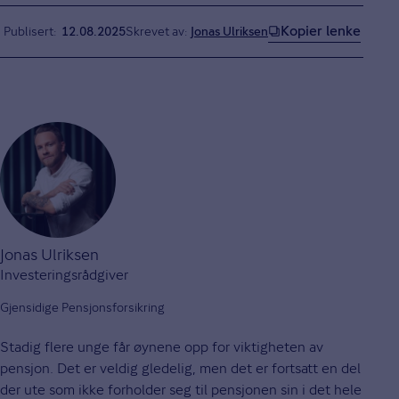
Kopier lenke
Publisert
12.08.2025
Skrevet av:
Jonas Ulriksen
Jonas Ulriksen
Investeringsrådgiver
Gjensidige Pensjonsforsikring
Stadig flere unge får øynene opp for viktigheten av
pensjon. Det er veldig gledelig, men det er fortsatt en del
der ute som ikke forholder seg til pensjonen sin i det hele