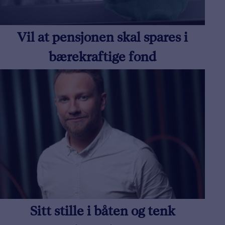
Vil at pensjonen skal spares i
bærekraftige fond
Sitt stille i båten og tenk