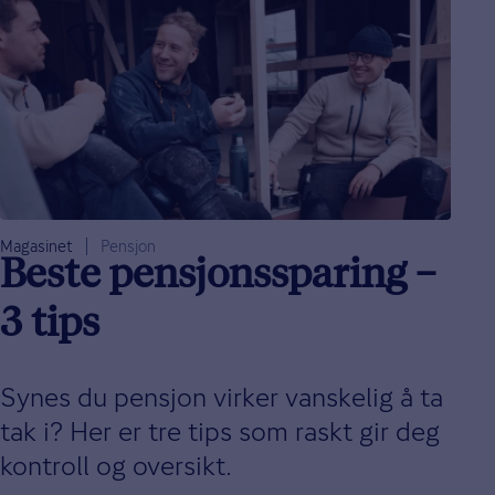
Magasinet
Pensjon
Beste pensjonssparing –
3 tips
Synes du pensjon virker vanskelig å ta
tak i? Her er tre tips som raskt gir deg
kontroll og oversikt.