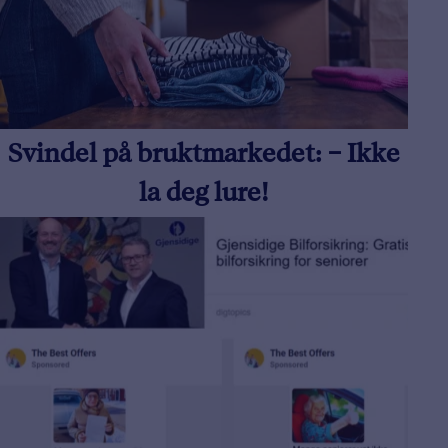
Svindel på bruktmarkedet: – Ikke
la deg lure!