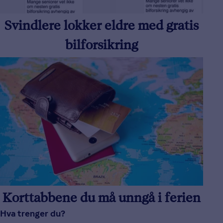
Svindlere lokker eldre med gratis
bilforsikring
Korttabbene du må unngå i ferien
Hva trenger du?