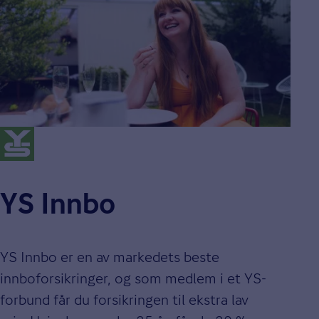
YS Innbo
YS Innbo er en av markedets beste
innboforsikringer, og som medlem i et YS-
forbund får du forsikringen til ekstra lav