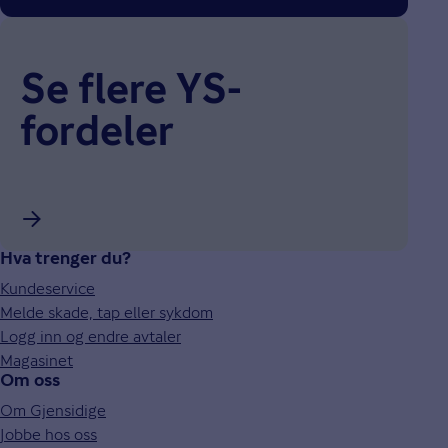
Se flere YS-
fordeler
Hva trenger du?
Kundeservice
Melde skade, tap eller sykdom
Logg inn og endre avtaler
Magasinet
Om oss
Om Gjensidige
Jobbe hos oss