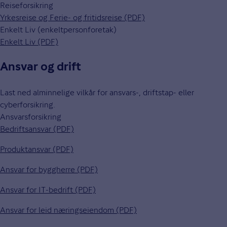
Reiseforsikring
Yrkesreise og Ferie- og fritidsreise (PDF)
Enkelt Liv (enkeltpersonforetak)
Enkelt Liv (PDF)
Ansvar og drift
Last ned alminnelige vilkår for ansvars-, driftstap- eller
cyberforsikring.
Ansvarsforsikring
Bedriftsansvar (PDF)
Produktansvar (PDF)
Ansvar for byggherre (PDF)
Ansvar for IT-bedrift (PDF)
Ansvar for leid næringseiendom (PDF)