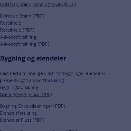
Driftstap Brann, vann og tyveri (PDF)
Driftstap Brann (PDF)
Rettshjelp
Rettshjelp (PDF)
Advokatforsikring
Advokatforsikring (PDF)
Bygning og eiendeler
Last ned alminnelige vilkår for bygnings-, eiendels-,
prosjekt- og transportforsikring.
Bygningsforsikring
Næringsbygg Pluss (PDF)
Bygning Enkeltdekninger (PDF)
Eiendelsforsikring
Eiendeler Pluss (PDF)