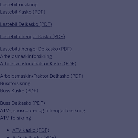
Lastebilforsikring
Lastebil Kasko (PDF)
Lastebil Delkasko (PDF)
Lastebiltilhenger Kasko (PDF)
Lastebiltilhenger Delkasko (PDF)
Arbeidsmaskinforsikring
Arbeidsmaskin/Traktor Kasko (PDF)
Arbeidsmaskin/Traktor Delkasko (PDF)
Bussforsikring
Buss Kasko (PDF)
Buss Delkasko (PDF)
ATV-, snøscooter og tilhengerforsikring
ATV-forsikring
ATV Kasko (PDF)
ATV Delkasko (PDF)