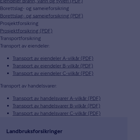
Eiendeler Brann, vann og tyveri (PDF)
Borettslag- og sameieforsikring
Borettslag- og sameieforsikring (PDF)
Prosjektforsikring
Prosjektforsikring (PDF)
Transportforsikring
Transport av eiendeler:
Transport av eiendeler A-vilkår (PDF)
Transport av eiendeler B-vilkår (PDF)
Transport av eiendeler C-vilkår (PDF)
Transport av handelsvarer:
Transport av handelsvarer A-vilkår (PDF)
Transport av handelsvarer B-vilkår (PDF)
Transport av handelsvarer C-vilkår (PDF)
Landbruks­forsikringer