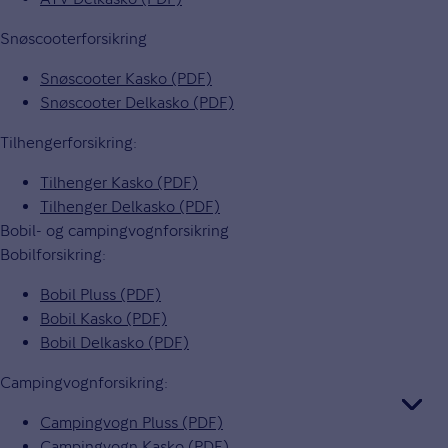
Snøscooterforsikring
Snøscooter Kasko (PDF)
Snøscooter Delkasko (PDF)
Tilhengerforsikring:
Tilhenger Kasko (PDF)
Tilhenger Delkasko (PDF)
Bobil- og campingvognforsikring
Bobilforsikring:
Bobil Pluss (PDF)
Bobil Kasko (PDF)
Bobil Delkasko (PDF)
Campingvognforsikring:
Campingvogn Pluss (PDF)
Campingvogn Kasko (PDF)