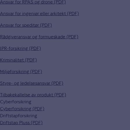
Ansvar for RPAS og drone (PDF)
Ansvar for ingeniør eller arkitekt (PDF)
Ansvar for speditør (PDF)
Rådgiveransvar og formueskade (PDF)
IPR-forsikring (PDF)
Kriminalitet (PDF)
Miljøforsikring (PDF)
Styre- og ledelsesansvar (PDF)
Tilbakekallelse av produkt (PDF)
Cyberforsikring
Cyberforsikring (PDF)
Driftstapforsikring
Driftstap Pluss (PDF)