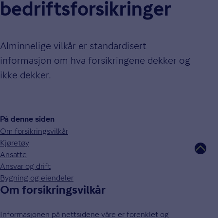
bedrifts­forsikringer
Alminnelige vilkår er standardisert
informasjon om hva forsikringene dekker og
ikke dekker.
På denne siden
Om forsikringsvilkår
Kjøretøy
Ansatte
Ansvar og drift
Bygning og eiendeler
Om forsikringsvilkår
Informasjonen på nettsidene våre er forenklet og