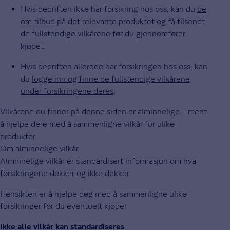
Hvis bedriften ikke har forsikring hos oss, kan du
be
om tilbud
på det relevante produktet og få tilsendt
de fullstendige vilkårene før du gjennomfører
kjøpet.
Hvis bedriften allerede har forsikringen hos oss, kan
du
logge inn og finne de fullstendige vilkårene
under forsikringene deres
.
Vilkårene du finner på denne siden er alminnelige – ment
å hjelpe dere med å sammenligne vilkår for ulike
produkter.
Om alminnelige vilkår
Alminnelige vilkår er standardisert informasjon om hva
forsikringene dekker og ikke dekker.
Hensikten er å hjelpe deg med å sammenligne ulike
forsikringer før du eventuelt kjøper
Ikke alle vilkår kan standardiseres