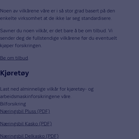
Noen av vilkårene våre er i så stor grad basert på den
enkelte virksomhet at de ikke lar seg standardisere.
Savner du noen vilkår, er det bare å be om tilbud. Vi
sender deg de fullstendige vilkårene før du eventuelt
kjøper forsikringen.
Be om tilbud
.
Kjøretøy
Last ned alminnelige vilkår for kjøretøy- og
arbeidsmaskinforsikringene våre.
Bilforsikring
Næringsbil Pluss (PDF)
Næringsbil Kasko (PDF)
Næringsbil Delkasko (PDF)