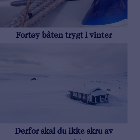
Fortøy båten trygt i vinter
Derfor skal du ikke skru av