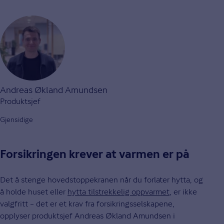
Andreas Økland Amundsen
Produktsjef
Gjensidige
Forsikringen krever at varmen er på
Det å stenge hovedstoppekranen når du forlater hytta, og
å holde huset eller
hytta tilstrekkelig oppvarmet
, er ikke
valgfritt – det er et krav fra forsikringsselskapene,
opplyser produktsjef Andreas Økland Amundsen i