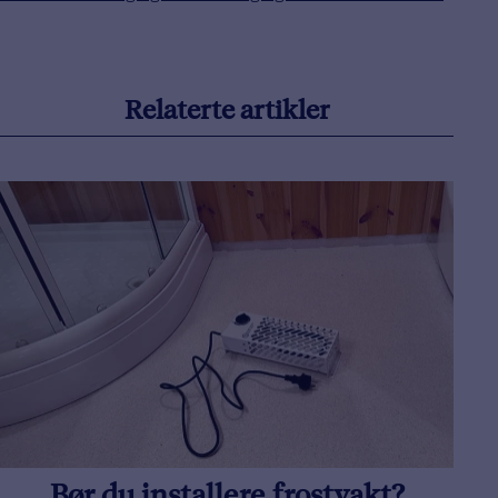
Relaterte artikler