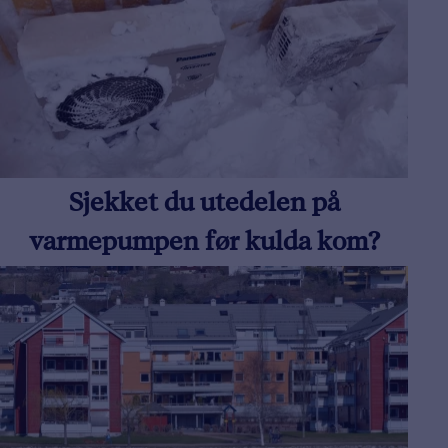
Sjekket du utedelen på
varmepumpen før kulda kom?