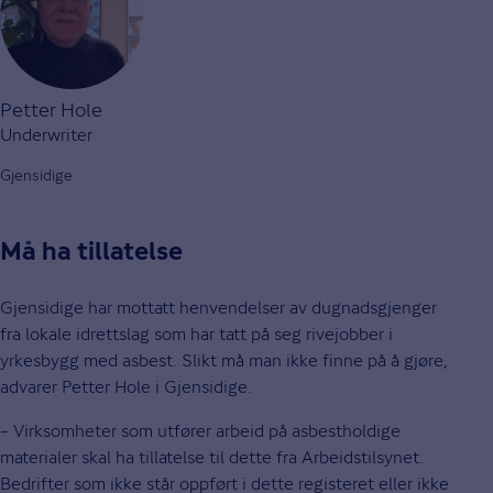
Petter Hole
Underwriter
Gjensidige
Må ha tillatelse
Gjensidige har mottatt henvendelser av dugnadsgjenger
fra lokale idrettslag som har tatt på seg rivejobber i
yrkesbygg med asbest. Slikt må man ikke finne på å gjøre,
advarer Petter Hole i Gjensidige.
– Virksomheter som utfører arbeid på asbestholdige
materialer skal ha tillatelse til dette fra Arbeidstilsynet.
Bedrifter som ikke står oppført i dette registeret eller ikke