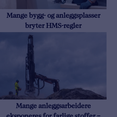
Mange bygg- og anleggsplasser
bryter HMS-regler
Mange anleggsarbeidere