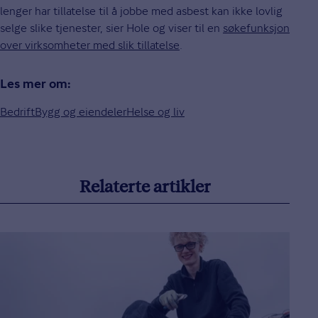
lenger har tillatelse til å jobbe med asbest kan ikke lovlig
selge slike tjenester, sier Hole og viser til en
søkefunksjon
over virksomheter med slik tillatelse
.
Les mer om:
Bedrift
Bygg og eiendeler
Helse og liv
Relaterte artikler