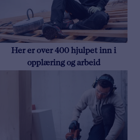
Her er over 400 hjulpet inn i
opplæring og arbeid