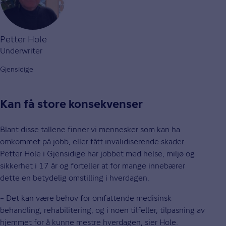
Petter Hole
Underwriter
Gjensidige
Kan få store konsekvenser
Blant disse tallene finner vi mennesker som kan ha
omkommet på jobb, eller fått invalidiserende skader.
Petter Hole i Gjensidige har jobbet med helse, miljø og
sikkerhet i 17 år og forteller at for mange innebærer
dette en betydelig omstilling i hverdagen.
– Det kan være behov for omfattende medisinsk
behandling, rehabilitering, og i noen tilfeller, tilpasning av
hjemmet for å kunne mestre hverdagen, sier Hole.