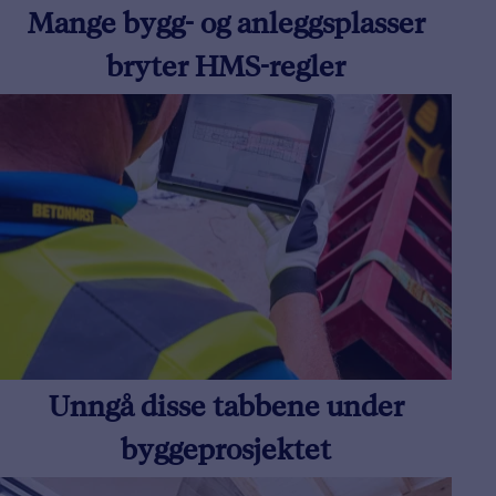
Mange bygg- og anleggsplasser
bryter HMS-regler
Unngå disse tabbene under
byggeprosjektet