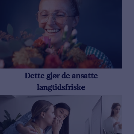
Dette gjør de ansatte
langtidsfriske