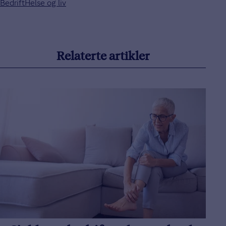
Bedrift
Helse og liv
Relaterte artikler