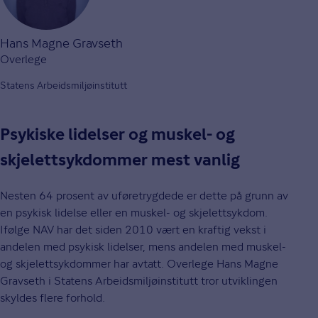
Hans Magne Gravseth
Overlege
Statens Arbeidsmiljøinstitutt
Psykiske lidelser og muskel- og
skjelettsykdommer mest vanlig
Nesten 64 prosent av uføretrygdede er dette på grunn av
en psykisk lidelse eller en muskel- og skjelettsykdom.
Ifølge NAV har det siden 2010 vært en kraftig vekst i
andelen med psykisk lidelser, mens andelen med muskel-
og skjelettsykdommer har avtatt. Overlege Hans Magne
Gravseth i Statens Arbeidsmiljøinstitutt tror utviklingen
skyldes flere forhold.