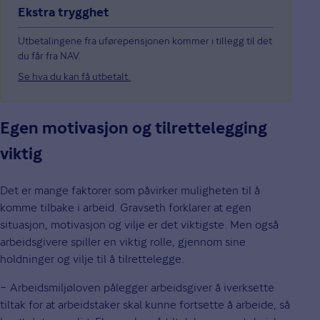
Ekstra trygghet
Utbetalingene fra uførepensjonen kommer i tillegg til det
du får fra NAV.
Se hva du kan få utbetalt.
Egen motivasjon og tilrettelegging
viktig
Det er mange faktorer som påvirker muligheten til å
komme tilbake i arbeid. Gravseth forklarer at egen
situasjon, motivasjon og vilje er det viktigste. Men også
arbeidsgivere spiller en viktig rolle, gjennom sine
holdninger og vilje til å tilrettelegge.
− Arbeidsmiljøloven pålegger arbeidsgiver å iverksette
tiltak for at arbeidstaker skal kunne fortsette å arbeide, så