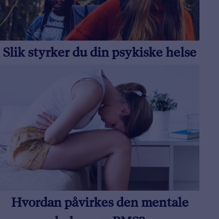
Slik styrker du din psykiske helse
Hvordan påvirkes den mentale