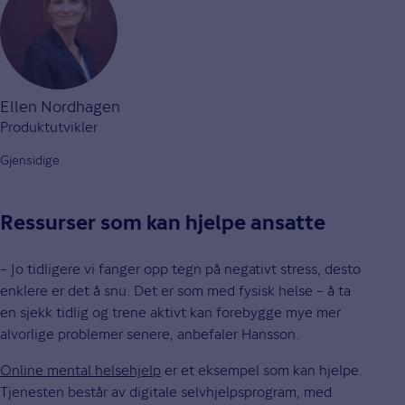
Ellen Nordhagen
Produktutvikler
Gjensidige
Ressurser som kan hjelpe ansatte
– Jo tidligere vi fanger opp tegn på negativt stress, desto
enklere er det å snu. Det er som med fysisk helse – å ta
en sjekk tidlig og trene aktivt kan forebygge mye mer
alvorlige problemer senere, anbefaler Hansson.
Online mental helsehjelp
er et eksempel som kan hjelpe.
Tjenesten består av digitale selvhjelpsprogram, med