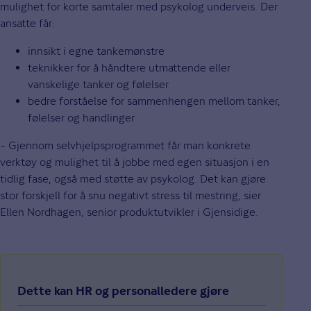
mulighet for korte samtaler med psykolog underveis. Der
ansatte får:
innsikt i egne tankemønstre
teknikker for å håndtere utmattende eller
vanskelige tanker og følelser
bedre forståelse for sammenhengen mellom tanker,
følelser og handlinger
– Gjennom selvhjelpsprogrammet får man konkrete
verktøy og mulighet til å jobbe med egen situasjon i en
tidlig fase, også med støtte av psykolog. Det kan gjøre
stor forskjell for å snu negativt stress til mestring, sier
Ellen Nordhagen, senior produktutvikler i Gjensidige.
Dette kan HR og personalledere gjøre