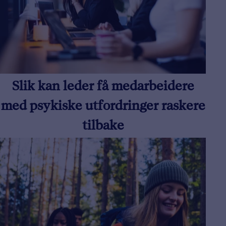
Slik kan leder få medarbeidere
med psykiske utfordringer raskere
tilbake