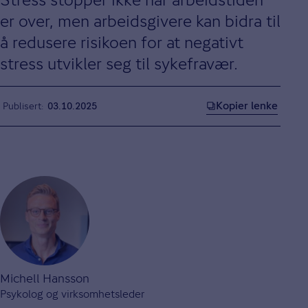
er over, men arbeidsgivere kan bidra til
å redusere risikoen for at negativt
stress utvikler seg til sykefravær.
Kopier lenke
Publisert
03.10.2025
Michell Hansson
Psykolog og virksomhetsleder