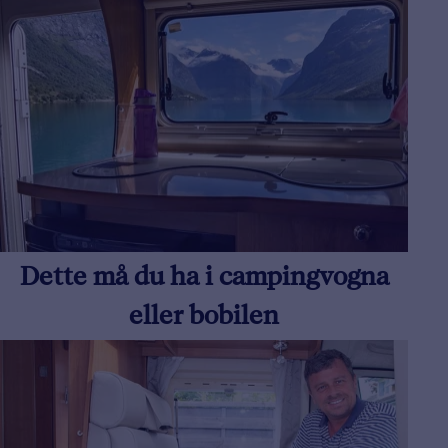
Dette må du ha i campingvogna
eller bobilen