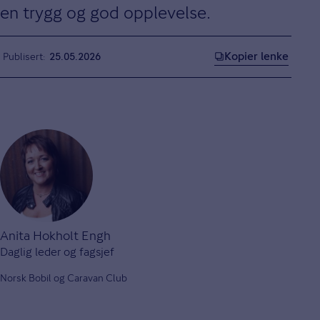
en trygg og god opplevelse.
Kopier lenke
Publisert
25.05.2026
Anita Hokholt Engh
Daglig leder og fagsjef
Norsk Bobil og Caravan Club