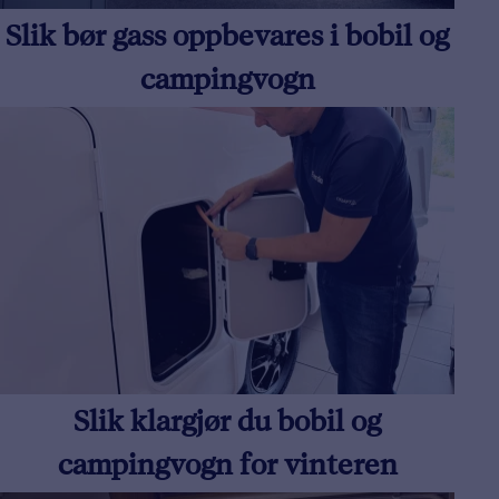
Slik bør gass oppbevares i bobil og
campingvogn
Slik klargjør du bobil og
campingvogn for vinteren