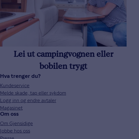
Lei ut campingvognen eller
bobilen trygt
Hva trenger du?
Kundeservice
Melde skade, tap eller sykdom
Logg inn og endre avtaler
Magasinet
Om oss
Om Gjensidige
Jobbe hos oss
Presse