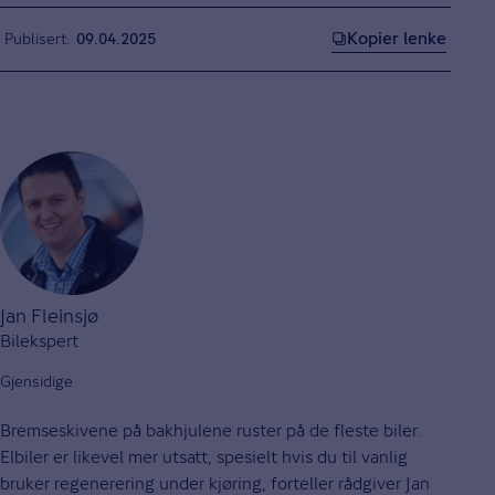
Kopier lenke
Publisert
09.04.2025
Jan Fleinsjø
Bilekspert
Gjensidige
Bremseskivene på bakhjulene ruster på de fleste biler.
Elbiler er likevel mer utsatt, spesielt hvis du til vanlig
bruker regenerering under kjøring, forteller rådgiver Jan