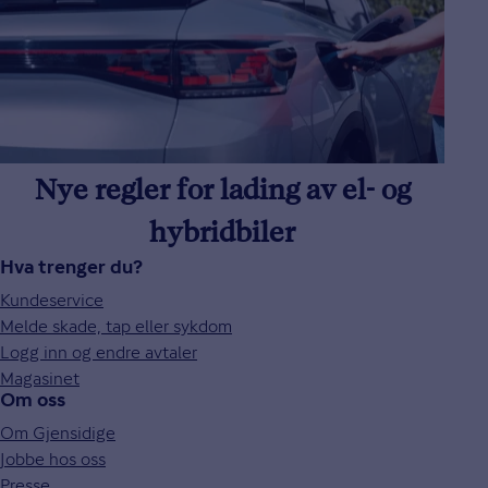
Nye regler for lading av el- og
hybridbiler
Hva trenger du?
Kundeservice
Melde skade, tap eller sykdom
Logg inn og endre avtaler
Magasinet
Om oss
Om Gjensidige
Jobbe hos oss
Presse