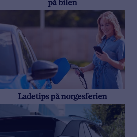
på bilen
Ladetips på norgesferien