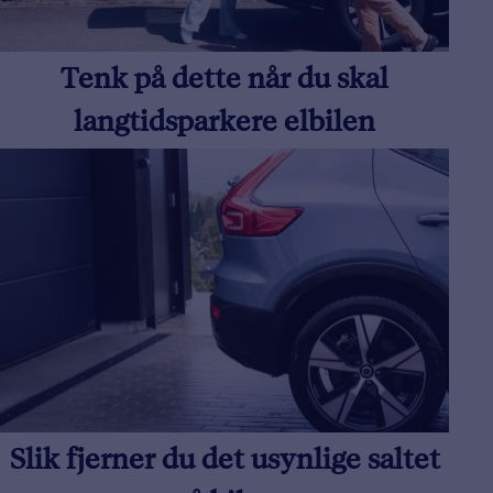
Tenk på dette når du skal
langtidsparkere elbilen
Slik fjerner du det usynlige saltet