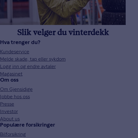
Slik velger du vinterdekk
Hva trenger du?
Kundeservice
Melde skade, tap eller sykdom
Logg inn og endre avtaler
Magasinet
Om oss
Om Gjensidige
Jobbe hos oss
Presse
Investor
About us
Populære forsikringer
Bilforsikring