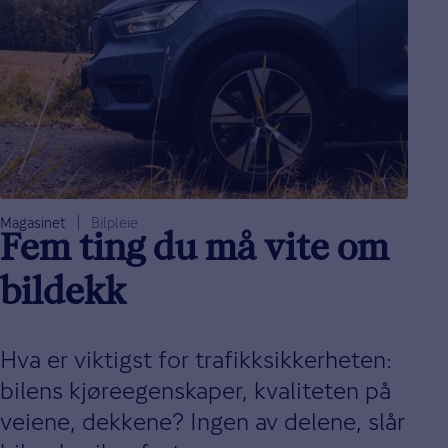
Magasinet
Bilpleie
Fem ting du må vite om
bildekk
Hva er viktigst for trafikksikkerheten:
bilens kjøreegenskaper, kvaliteten på
veiene, dekkene? Ingen av delene, slår