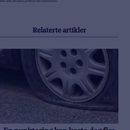
Relaterte artikler