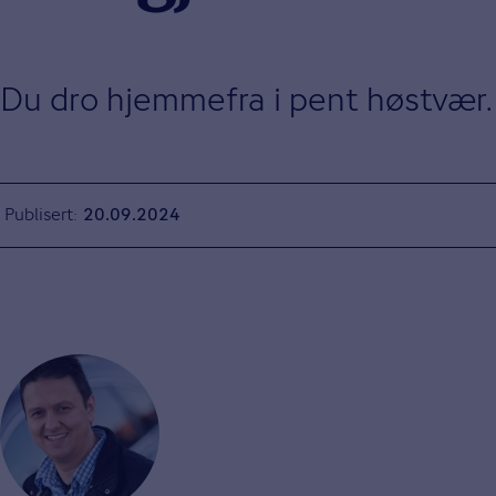
Du dro hjemmefra i pent høstvær. 
Publisert
20.09.2024