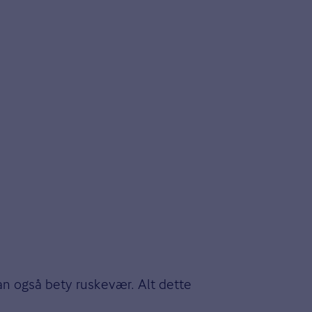
kan også bety ruskevær. Alt dette