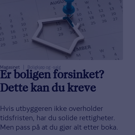
Magasinet
Boligkjøp og -salg
Er boligen forsinket?
Dette kan du kreve
Hvis utbyggeren ikke overholder
tidsfristen, har du solide rettigheter.
Men pass på at du gjør alt etter boka.