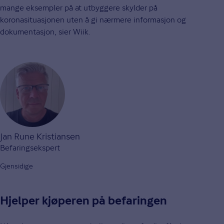
mange eksempler på at utbyggere skylder på
koronasituasjonen uten å gi nærmere informasjon og
dokumentasjon, sier Wiik.
Jan Rune Kristiansen
Befaringsekspert
Gjensidige
Hjelper kjøperen på befaringen