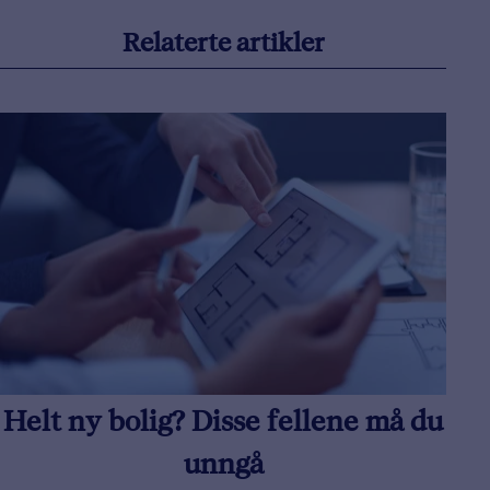
Relaterte artikler
Helt ny bolig? Disse fellene må du
unngå