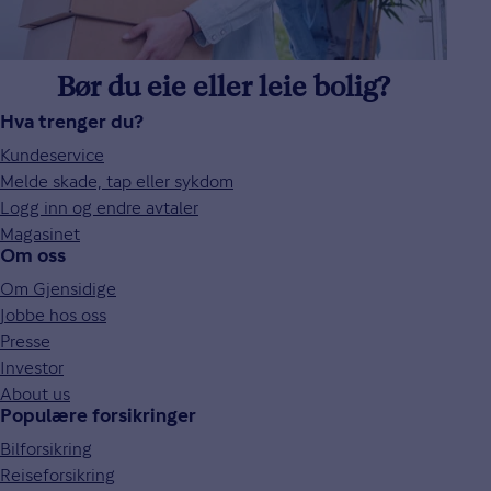
Bør du eie eller leie bolig?
Hva trenger du?
Kundeservice
Melde skade, tap eller sykdom
Logg inn og endre avtaler
Magasinet
Om oss
Om Gjensidige
Jobbe hos oss
Presse
Investor
About us
Populære forsikringer
Bilforsikring
Reiseforsikring