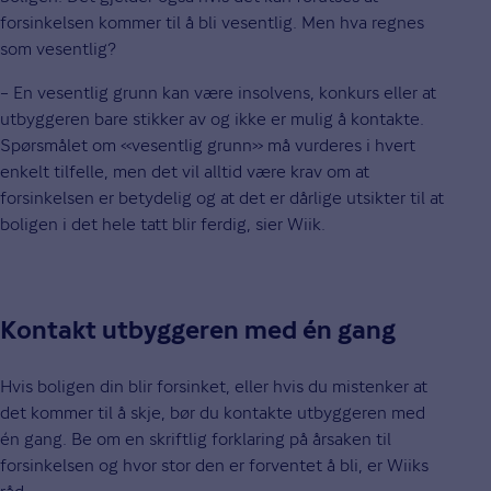
forsinkelsen kommer til å bli vesentlig. Men hva regnes
som vesentlig?
– En vesentlig grunn kan være insolvens, konkurs eller at
utbyggeren bare stikker av og ikke er mulig å kontakte.
Spørsmålet om «vesentlig grunn» må vurderes i hvert
enkelt tilfelle, men det vil alltid være krav om at
forsinkelsen er betydelig og at det er dårlige utsikter til at
boligen i det hele tatt blir ferdig, sier Wiik.
Kontakt utbyggeren med én gang
Hvis boligen din blir forsinket, eller hvis du mistenker at
det kommer til å skje, bør du kontakte utbyggeren med
én gang. Be om en skriftlig forklaring på årsaken til
forsinkelsen og hvor stor den er forventet å bli, er Wiiks