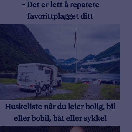
– Det er lett å reparere
favorittplagget ditt
Huskeliste når du leier bolig, bil
eller bobil, båt eller sykkel