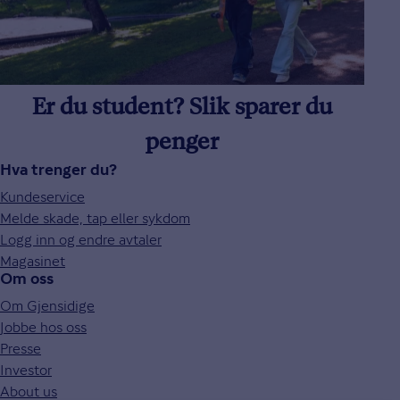
Er du student? Slik sparer du
penger
Hva trenger du?
Kundeservice
Melde skade, tap eller sykdom
Logg inn og endre avtaler
Magasinet
Om oss
Om Gjensidige
Jobbe hos oss
Presse
Investor
About us