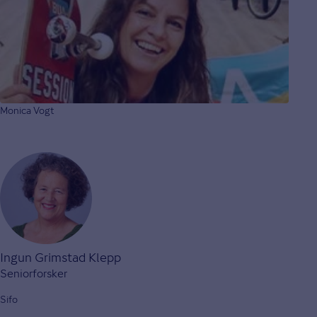
Monica Vogt
Ingun Grimstad Klepp
Seniorforsker
Sifo