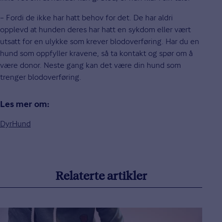
– Fordi de ikke har hatt behov for det. De har aldri
opplevd at hunden deres har hatt en sykdom eller vært
utsatt for en ulykke som krever blodoverføring. Har du en
hund som oppfyller kravene, så ta kontakt og spør om å
være donor. Neste gang kan det være din hund som
trenger blodoverføring.
Les mer om:
Dyr
Hund
Relaterte artikler