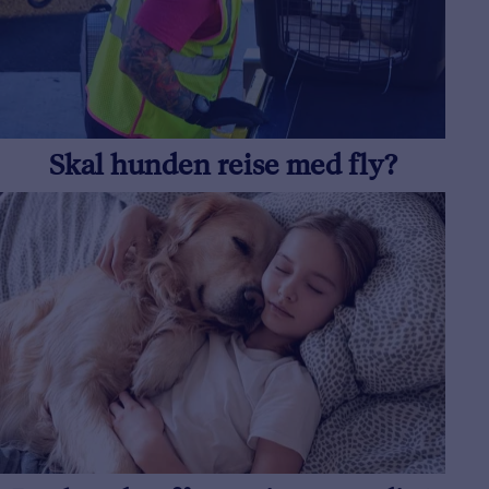
Skal hunden reise med fly?