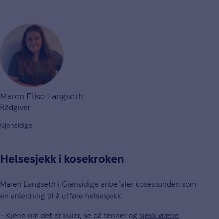
Maren Elise Langseth
Rådgiver
Gjensidige
Helsesjekk i kosekroken
Maren Langseth i Gjensidige anbefaler kosestunden som
en anledning til å utføre helsesjekk.
– Kjenn om det er kuler, se på tenner og
sjekk ørene
.