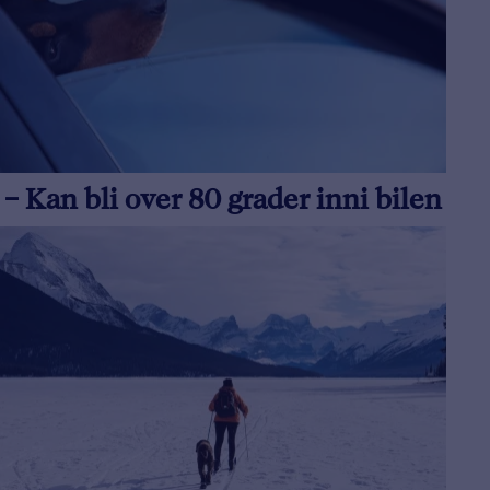
– Kan bli over 80 grader inni bilen