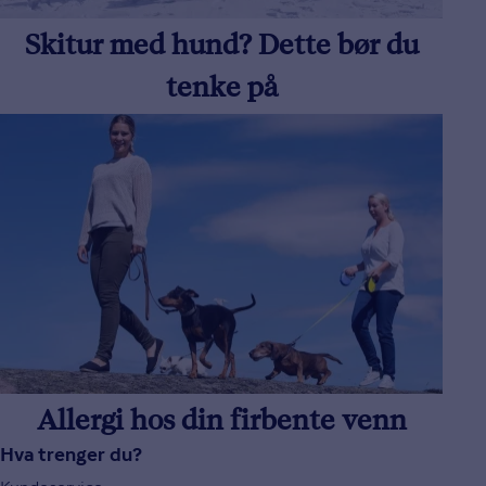
Skitur med hund? Dette bør du
tenke på
Allergi hos din firbente venn
Hva trenger du?