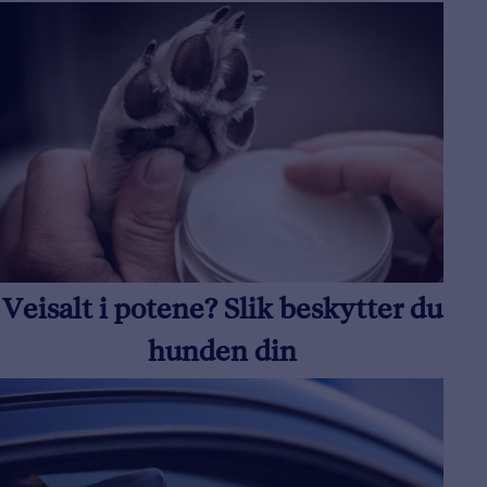
Veisalt i potene? Slik beskytter du
hunden din