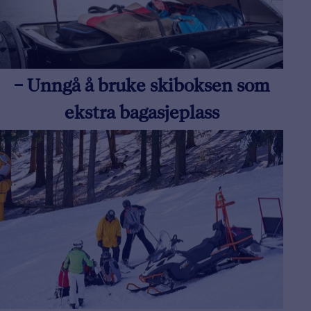
– Unngå å bruke skiboksen som
ekstra bagasjeplass