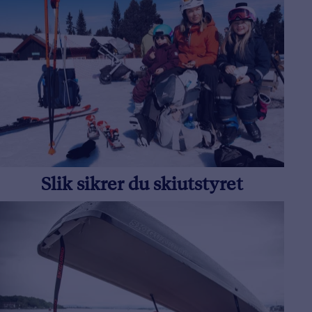
Slik sikrer du skiutstyret