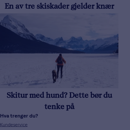
En av tre skiskader gjelder knær
Skitur med hund? Dette bør du
tenke på
Hva trenger du?
Kundeservice