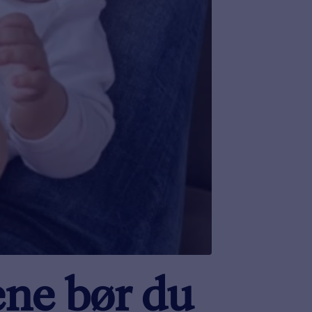
ene bør du