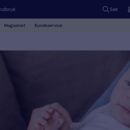
ndbruk
Søk
Magasinet
Kundeservice