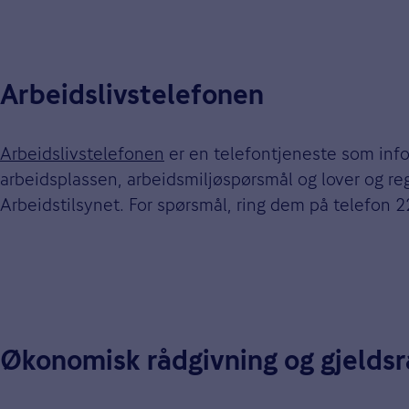
Arbeidslivstelefonen
Arbeidslivstelefonen
er en telefontjeneste som infor
arbeidsplassen, arbeidsmiljøspørsmål og lover og re
Arbeidstilsynet. For spørsmål, ring dem på telefon 2
Økonomisk rådgivning og gjeldsr