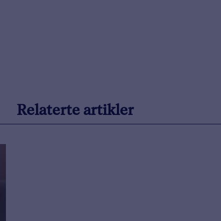
Relaterte artikler