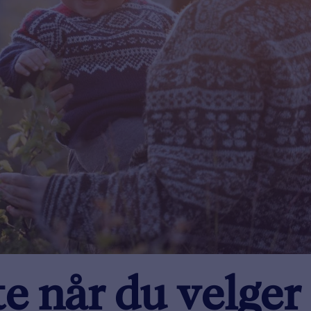
te når du velger