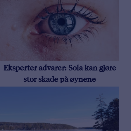
Eksperter advarer: Sola kan gjøre
stor skade på øynene