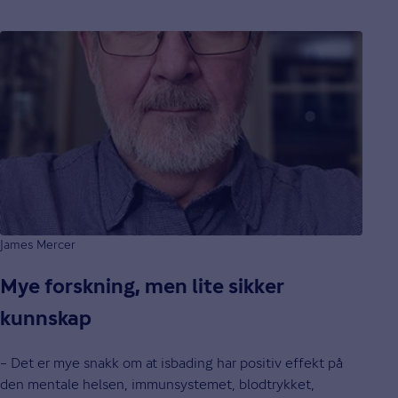
James Mercer
Mye forskning, men lite sikker
kunnskap
– Det er mye snakk om at isbading har positiv effekt på
den mentale helsen, immunsystemet, blodtrykket,