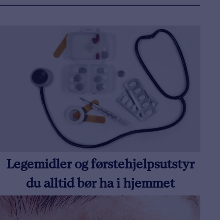
Legemidler og førstehjelpsutstyr
du alltid bør ha i hjemmet