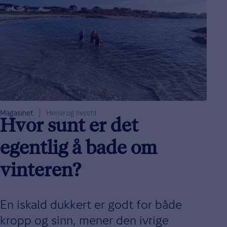
Magasinet
Helse og livsstil
Hvor sunt er det
egentlig å bade om
vinteren?
En iskald dukkert er godt for både
kropp og sinn, mener den ivrige