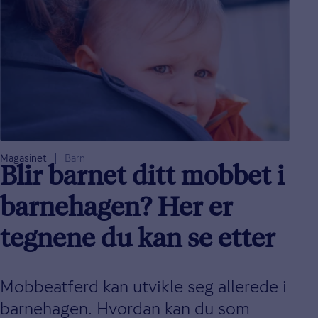
Magasinet
Barn
Blir barnet ditt mobbet i
barnehagen? Her er
tegnene du kan se etter
Mobbeatferd kan utvikle seg allerede i
barnehagen. Hvordan kan du som