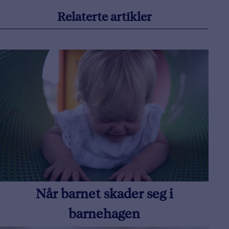
Relaterte artikler
Når barnet skader seg i
barnehagen