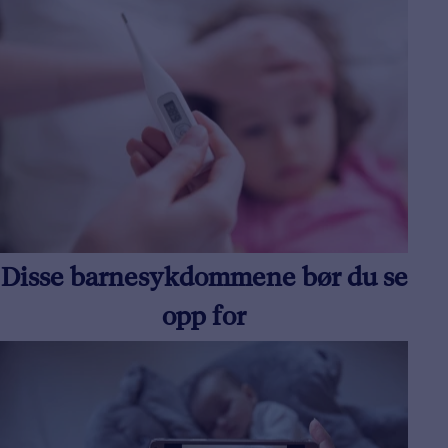
Disse barnesykdommene bør du se
opp for