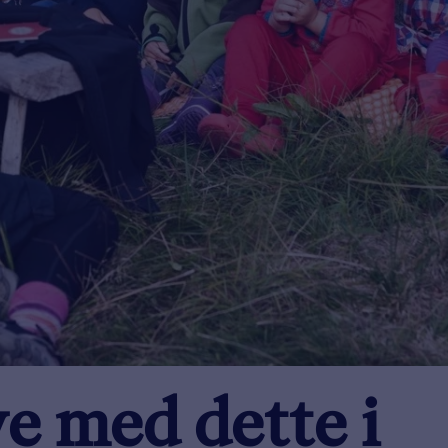
e med dette i