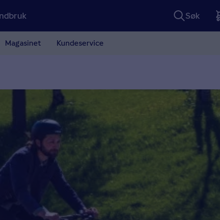
ndbruk
Søk
Magasinet
Kundeservice