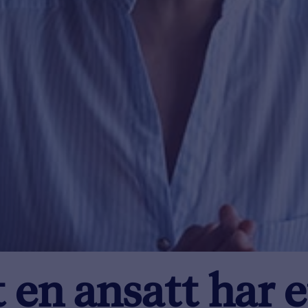
 en ansatt har e