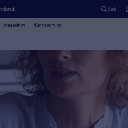
ndbruk
Søk
Magasinet
Kundeservice